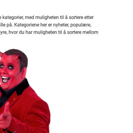
e kategorier, med muligheten til å sortere etter
ille på. Kategoriene her er nyheter, populære,
øyre, hvor du har muligheten til å sortere mellom