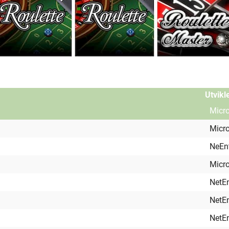
Utvikl
Micr
Micr
NeEn
Micr
NetE
NetE
NetE