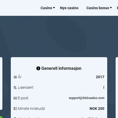
Casino
Nye casino
Casino bonus
Generell informasjon
📅
År
2017
📃
Lisensiert
ℹ
📧
E-post
support@666casino.com
💶
Minste innskudd
NOK 200