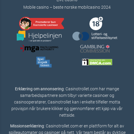
Mobile casino – beste norske mobilcasino 2024
Erklæring om annonsering
: Casinotrollet.com har mange
samarbeidspartnere som tilbyr varierte casinoer og
casinooperatører, Casinotrollet kan i enkelte tilfeller motta
provisjon når brukere klikker og gjennomfører ett kjøp via vår
nettside.
Missionserklæring
: Casinotrollet.com er en plattform for alt av
spilleautomater og casinoer på nett. Vår team består av dyktige