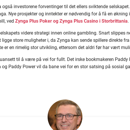
gså investorene forventinger til det ellers sviktende selskapet.
nga. Nye prosjekter og inntekter er nødvendig for å få en økning 
ill, ved
Zynga Plus Poker og Zynga Plus Casino i Storbrittania
.
elskapets videre strategi innen online gambling. Snart slippes n
ligge store muligheter i, da Zynga kan sende spillere direkte fra
 er en rimelig stor utvikling, ettersom det aldri før har vært mu
uansett til å være på vei for fullt. Det irske bookmakeren Padd
 og Paddy Power vil da bane vei for en stor satsing på sosial 