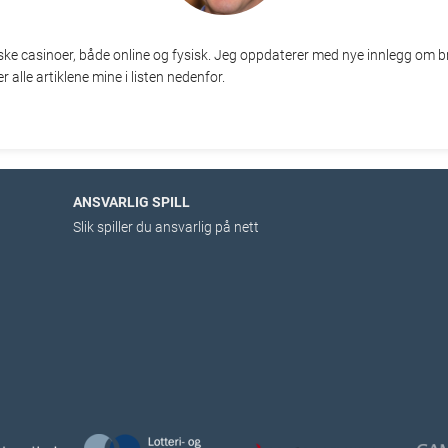
ske casinoer, både online og fysisk. Jeg oppdaterer med nye innlegg om 
r alle artiklene mine i listen nedenfor.
ANSVARLIG SPILL
Slik spiller du ansvarlig på nett