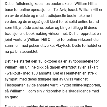
Det er fullstendig kaos hos bookmakeren William Hill sin
base for online-operasjoner i Tel-Aviv, Israel. William Hill er
en av de eldste og mest tradisjonelle bookmakerne i
verden, og de er også godt kjent for et solid online-brand
som tilbyr både casino, poker og bingo i tillegg til deres
tradisjonelle bookmaking-virksomhet. De har opprettet en
joint-venture (William Hill Online) for online-virksomheten
sammen med pokernettverket Playtech. Dette forholdet er
nå på bristepunktet.
Det hele startet den 18. oktober da en av toppsjefene for
William Hill Online gikk på dagen etterfølgt av en såkalt
«walkout» med 180 ansatte. Det er i realiteten en streik i
sympati med deres tidligere sjef av uviss varighet.
Flesteparten av de ansatte var tilknyttet online-supporten,
så Williamhill.com sin virksomhet ble skadelidende med
en gang.
Denne uken meldes det at syv mellomledere og flere