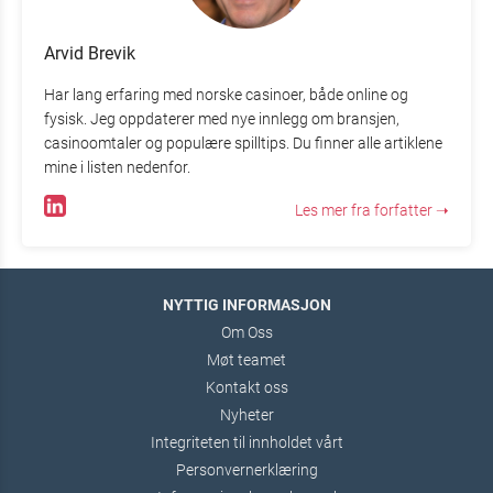
Arvid Brevik
Har lang erfaring med norske casinoer, både online og
fysisk. Jeg oppdaterer med nye innlegg om bransjen,
casinoomtaler og populære spilltips. Du finner alle artiklene
mine i listen nedenfor.
Les mer fra forfatter ➝
NYTTIG INFORMASJON
Om Oss
Møt teamet
Kontakt oss
Nyheter
Integriteten til innholdet vårt
Personvernerklæring