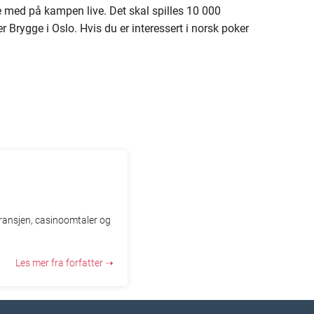
 med på kampen live. Det skal spilles 10 000
Brygge i Oslo. Hvis du er interessert i norsk poker
bransjen, casinoomtaler og
Les mer fra forfatter ➝