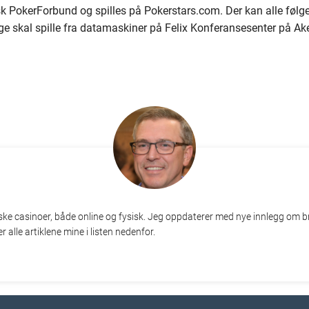
 PokerForbund og spilles på Pokerstars.com. Der kan alle følge
skal spille fra datamaskiner på Felix Konferansesenter på Aker 
ske casinoer, både online og fysisk. Jeg oppdaterer med nye innlegg om 
r alle artiklene mine i listen nedenfor.