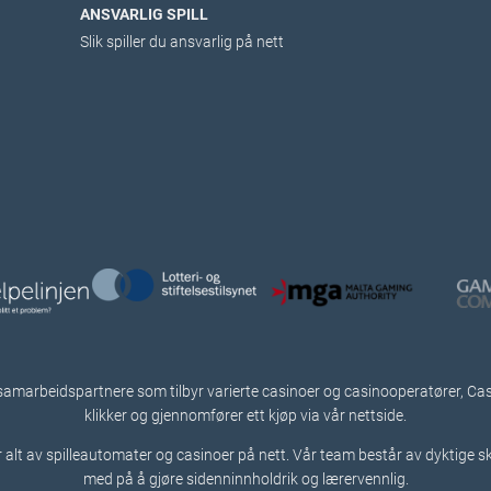
ANSVARLIG SPILL
Slik spiller du ansvarlig på nett
amarbeidspartnere som tilbyr varierte casinoer og casinooperatører, Casino
klikker og gjennomfører ett kjøp via vår nettside.
r alt av spilleautomater og casinoer på nett. Vår team består av dyktige sk
med på å gjøre sidenninnholdrik og lærervennlig.