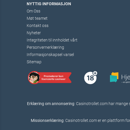
NYTTIG INFORMASJON
Om Oss
Møt teamet
Kontakt oss
Nyheter
Integriteten til innholdet vårt
Personvernerklæring
Informasjonskapsel varsel
Sitemap
Erklæring om annonsering
: Casinotrollet.com har mange s
Missionserklæring
: Casinotrollet.com er en plattform fo