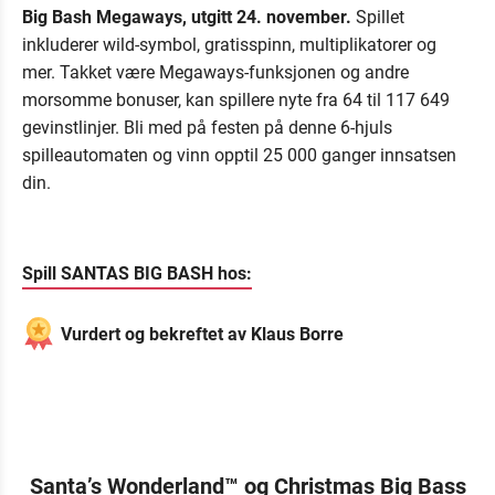
Big Bash Megaways, utgitt 24. november.
Spillet
inkluderer wild-symbol, gratisspinn, multiplikatorer og
mer. Takket være Megaways-funksjonen og andre
morsomme bonuser, kan spillere nyte fra 64 til 117 649
gevinstlinjer. Bli med på festen på denne 6-hjuls
spilleautomaten og vinn opptil 25 000 ganger innsatsen
din.
Spill SANTAS BIG BASH hos:
Vurdert og bekreftet av Klaus Borre
Santa’s Wonderland™ og Christmas Big Bass