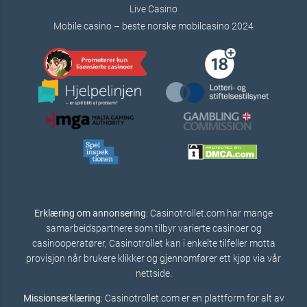
Live Casino
Mobile casino – beste norske mobilcasino 2024
Erklæring om annonsering
: Casinotrollet.com har mange
samarbeidspartnere som tilbyr varierte casinoer og
casinooperatører, Casinotrollet kan i enkelte tilfeller motta
provisjon når brukere klikker og gjennomfører ett kjøp via vår
nettside.
Missionserklæring
: Casinotrollet.com er en plattform for alt av