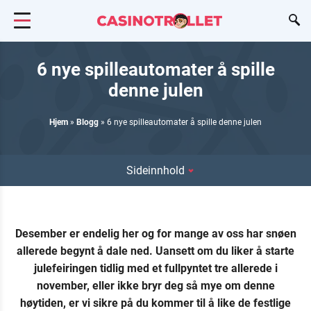
6 nye spilleautomater å spille
denne julen
Hjem
»
Blogg
»
6 nye spilleautomater å spille denne julen
Sideinnhold
Desember er endelig her og for mange av oss har snøen
allerede begynt å dale ned. Uansett om du liker å starte
julefeiringen tidlig med et fullpyntet tre allerede i
november, eller ikke bryr deg så mye om denne
høytiden, er vi sikre på du kommer til å like de festlige