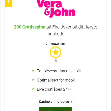
200 Gratisspinn
på Fire Joker på ditt første
innskudd
VERA&JOHN
4
Toppleverandører av spill
Optimalisert for mobil
Live chat åpen 24/7
Casino anmeldelse