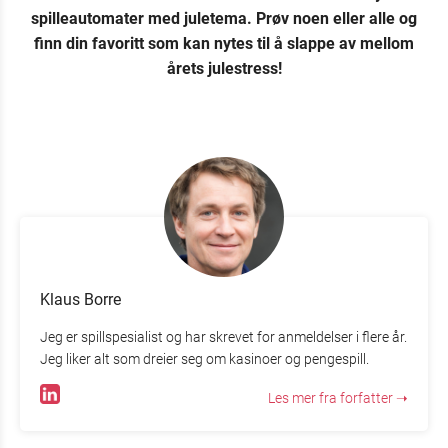
spilleautomater med juletema. Prøv noen eller alle og
finn din favoritt som kan nytes til å slappe av mellom
årets julestress!
Klaus Borre
Jeg er spillspesialist og har skrevet for anmeldelser i flere år.
Jeg liker alt som dreier seg om kasinoer og pengespill.
Les mer fra forfatter ➝