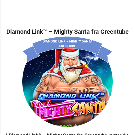
Diamond Link™ – Mighty Santa fra Greentube