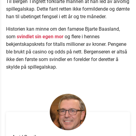
Til Bergen Tingrett forklarte mannen at han led av alvorlig
spillegalskap. Dette fant retten ikke formildende og dømte
han til ubetinget fengsel i ett år og tre måneder.
Historien kan minne om den famøse Bjarte Baasland,
som
svindlet sin egen mor
og flere i hennes
bekjentskapskrets for titalls millioner av kroner. Pengene
ble brukt på casino og odds på nett. Bergenseren er altså
ikke den første som svindler en forelder for deretter å
skylde på spillegalskap.