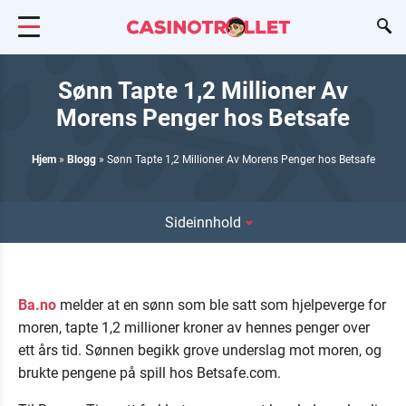
Sønn Tapte 1,2 Millioner Av
Morens Penger hos Betsafe
Hjem
»
Blogg
»
Sønn Tapte 1,2 Millioner Av Morens Penger hos Betsafe
Sideinnhold
Ba.no
melder at en sønn som ble satt som hjelpeverge for
moren, tapte 1,2 millioner kroner av hennes penger over
ett års tid. Sønnen begikk grove underslag mot moren, og
brukte pengene på spill hos Betsafe.com.