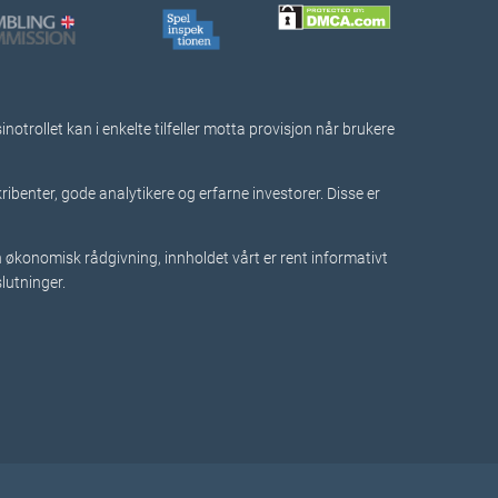
trollet kan i enkelte tilfeller motta provisjon når brukere
ribenter, gode analytikere og erfarne investorer. Disse er
en økonomisk rådgivning, innholdet vårt er rent informativt
lutninger.