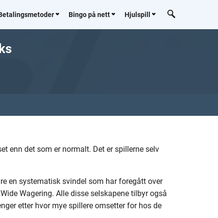
Betalingsmetoder
Bingo på nett
Hjulspill
ks
set enn det som er normalt. Det er spillerne selv
re en systematisk svindel som har foregått over
Wide Wagering. Alle disse selskapene tilbyr også
enger etter hvor mye spillere omsetter for hos de