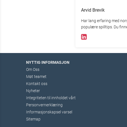
Arvid Brevik
Har lang erfaring med nor
populære spilltips. Du finne
NYTTIG INFORMASJON
Om Oss
Møt teamet
Kontakt oss
Nyheter
Integriteten til innholdet vårt
Personvernerklæring
Informasjonskapsel varsel
Sitemap