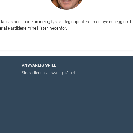
ske casinoer, både online og fysisk. Jeg oppdaterer med nye innlegg om 
r alle artiklene mine i listen nedenfor.
ANSVARLIG SPILL
Slik spiller du ansvarlig på nett