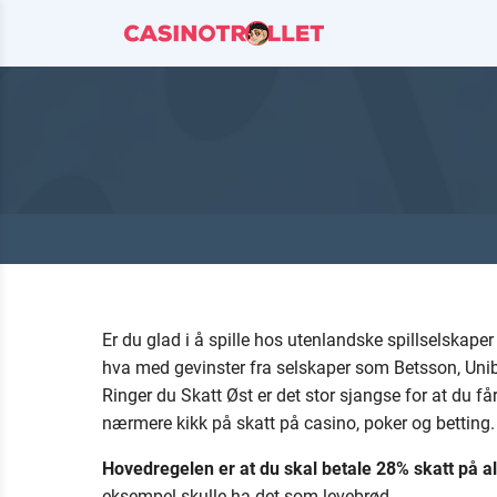
Er du glad i å spille hos utenlandske spillselskaper 
hva med gevinster fra selskaper som Betsson, Unibet
Ringer du Skatt Øst er det stor sjangse for at du få
nærmere kikk på skatt på casino, poker og betting.
Hovedregelen er at du skal betale 28% skatt på all
eksempel skulle ha det som levebrød.