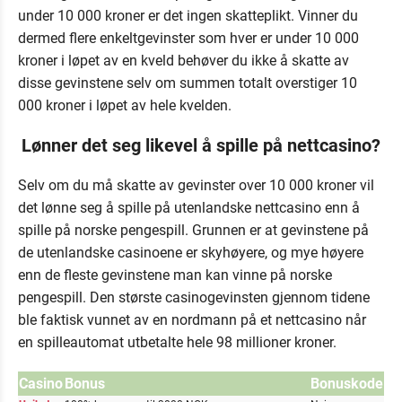
under 10 000 kroner er det ingen skatteplikt. Vinner du
dermed flere enkeltgevinster som hver er under 10 000
kroner i løpet av en kveld behøver du ikke å skatte av
disse gevinstene selv om summen totalt overstiger 10
000 kroner i løpet av hele kvelden.
Lønner det seg likevel å spille på nettcasino?
Selv om du må skatte av gevinster over 10 000 kroner vil
det lønne seg å spille på utenlandske nettcasino enn å
spille på norske pengespill. Grunnen er at gevinstene på
de utenlandske casinoene er skyhøyere, og mye høyere
enn de fleste gevinstene man kan vinne på norske
pengespill. Den største casinogevinsten gjennom tidene
ble faktisk vunnet av en nordmann på et nettcasino når
en spilleautomat utbetalte hele 98 millioner kroner.
Casino
Bonus
Bonuskode