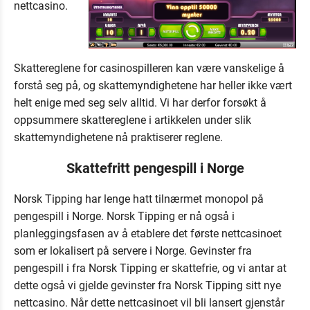
nettcasino.
Skattereglene for casinospilleren kan være vanskelige å
forstå seg på, og skattemyndighetene har heller ikke vært
helt enige med seg selv alltid. Vi har derfor forsøkt å
oppsummere skattereglene i artikkelen under slik
skattemyndighetene nå praktiserer reglene.
Skattefritt pengespill i Norge
Norsk Tipping har lenge hatt tilnærmet monopol på
pengespill i Norge. Norsk Tipping er nå også i
planleggingsfasen av å etablere det første nettcasinoet
som er lokalisert på servere i Norge. Gevinster fra
pengespill i fra Norsk Tipping er skattefrie, og vi antar at
dette også vi gjelde gevinster fra Norsk Tipping sitt nye
nettcasino. Når dette nettcasinoet vil bli lansert gjenstår