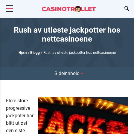
Rush av utløste jackpotter hos
nettcasinoene
Hjem
»
Blogg
»
Rush av utløste jackpotter hos nettcasinoene
Sideinnhold
Flere store
progressive
jackpoter har
blitt utløst
den siste