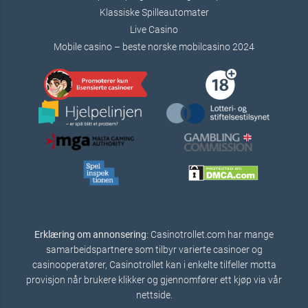
Klassiske Spilleautomater
Live Casino
Mobile casino – beste norske mobilcasino 2024
Erklæring om annonsering
: Casinotrollet.com har mange
samarbeidspartnere som tilbyr varierte casinoer og
casinooperatører, Casinotrollet kan i enkelte tilfeller motta
provisjon når brukere klikker og gjennomfører ett kjøp via vår
nettside.