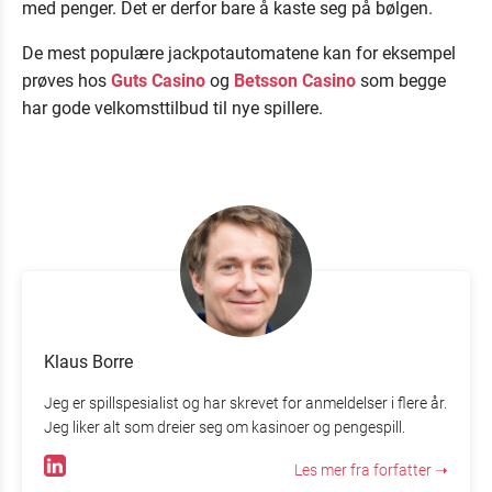
med penger. Det er derfor bare å kaste seg på bølgen.
De mest populære jackpotautomatene kan for eksempel
prøves hos
Guts Casino
og
Betsson Casino
som begge
har gode velkomsttilbud til nye spillere.
Klaus Borre
Jeg er spillspesialist og har skrevet for anmeldelser i flere år.
Jeg liker alt som dreier seg om kasinoer og pengespill.
Les mer fra forfatter ➝