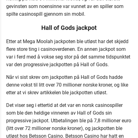
gevinsten som noensinne var vunnet av en spiller som
spilte casinospill gjennom sin mobil.
Hall of Gods jackpot
Etter at Mega Moolah jackpoten ble utløst har det skjedd
flere store ting i casinoverdenen. En annen jackpot som
var i ferd med å vokse seg stor på det samme tidspunktet
var den progressive jackpotten på Hall of Gods.
Når vi sist skrev om jackpotten på Hall of Gods hadde
denne vokst til litt over 70 millioner norske kroner, og like
etter at vi skrev artikkelen ble jackpotten utløst.
Det viser seg i ettertid at det var en norsk casinospiller
som ble den heldige vinneren av Hall of Gods sin
progressive jackpot. Utbetalingen ble på 7,8 millioner euro
(litt over 72 millioner norske kroner), og jackpotten ble
utløst hos Betsson Casino. Betsson Casino har hatt en