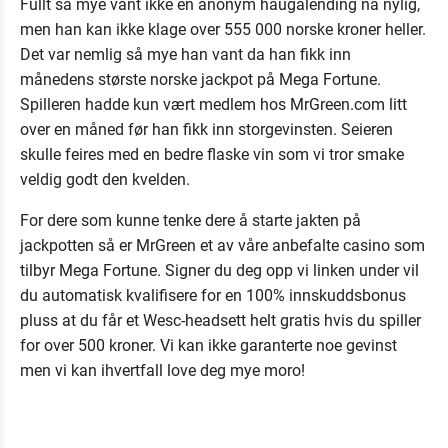
Fullt så mye vant ikke en anonym haugalending nå nylig,
men han kan ikke klage over 555 000 norske kroner heller.
Det var nemlig så mye han vant da han fikk inn
månedens største norske jackpot på Mega Fortune.
Spilleren hadde kun vært medlem hos MrGreen.com litt
over en måned før han fikk inn storgevinsten. Seieren
skulle feires med en bedre flaske vin som vi tror smake
veldig godt den kvelden.
For dere som kunne tenke dere å starte jakten på
jackpotten så er MrGreen et av våre anbefalte casino som
tilbyr Mega Fortune. Signer du deg opp vi linken under vil
du automatisk kvalifisere for en 100% innskuddsbonus
pluss at du får et Wesc-headsett helt gratis hvis du spiller
for over 500 kroner. Vi kan ikke garanterte noe gevinst
men vi kan ihvertfall love deg mye moro!