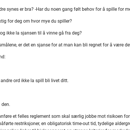
ndre synes er bra? -Har du noen gang følt behov for å spille for 
tig for deg om hvor mye du spiller?
og ikke la sjansen til å vinne gå fra deg?
smålene, er det en sjanse for at man kan bli regnet for å være d
nd:
dre ord ikke la spill bli livet ditt.
å den.
nføre et felles reglement som skal særlig jobbe mot risikoen for a
-påførte restriksjoner, en obligatorisk time-out tid, tydelige ald