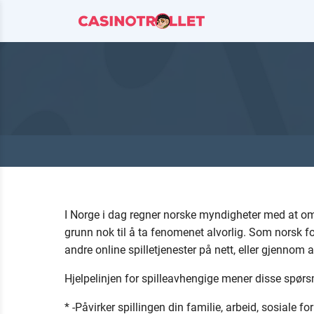
I Norge i dag regner norske myndigheter med at omt
grunn nok til å ta fenomenet alvorlig. Som norsk f
andre online spilletjenester på nett, eller gjennom an
Hjelpelinjen for spilleavhengige mener disse spørs
* -Påvirker spillingen din familie, arbeid, sosiale fo