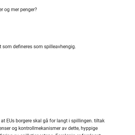
mer og mer penger?
et som defineres som spilleavhengig.
t EUs borgere skal gå for langt i spillingen. tiltak
ergrenser og kontrollmekanismer av dette, hyppige