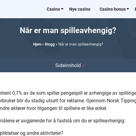
Casino
Nye casino
Casino bonus
Når er man spilleavhengig?
Hjem
»
Blogg
»
Når er man spilleavhengig?
Sideinnhold
rent 0,7% av de som spiller pengespill er avhengige av spillingen
orbruker blir du stadig utsatt for reklame. Gjennom Norsk Tippin
dre aktører hvor tilgangen til spillene er like enkel.
målene er avgjørende for å fastslå om du er spilleavhengig:
rpliktelser og andre aktiviteter?