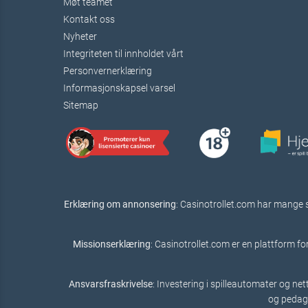
Møt teamet
Kontakt oss
Nyheter
Integriteten til innholdet vårt
Personvernerklæring
Informasjonskapsel varsel
Sitemap
Erklæring om annonsering
: Casinotrollet.com har mange s
Missionserklæring
: Casinotrollet.com er en plattform fo
Ansvarsfraskrivelse
: Investering i spilleautomater og ne
og pedago