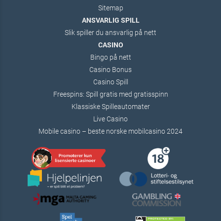
Sitemap
ANSVARLIG SPILL
Slik spiller du ansvarlig på nett
CASINO
Bingo på nett
Casino Bonus
Casino Spill
Freespins: Spill gratis med gratisspinn
Klassiske Spilleautomater
Live Casino
Mobile casino – beste norske mobilcasino 2024