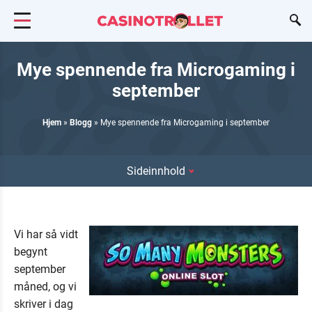
Mye spennende fra Microgaming i
september
Hjem
»
Blogg
»
Mye spennende fra Microgaming i september
Sideinnhold
Vi har så vidt
begynt
september
måned, og vi
skriver i dag