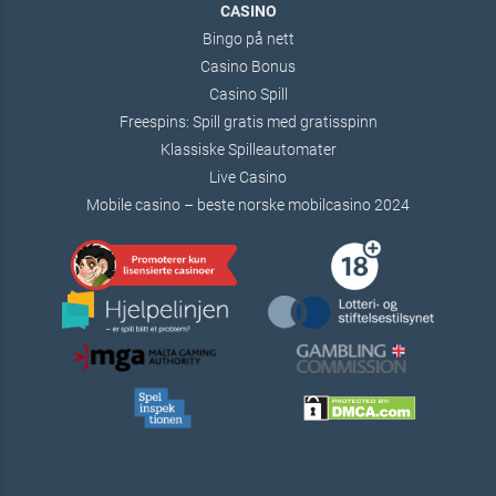
CASINO
Bingo på nett
Casino Bonus
Casino Spill
Freespins: Spill gratis med gratisspinn
Klassiske Spilleautomater
Live Casino
Mobile casino – beste norske mobilcasino 2024