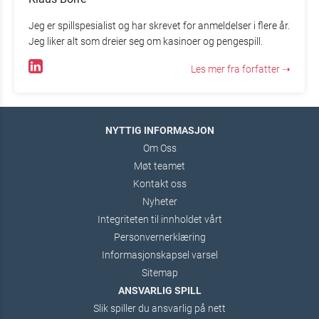
Jeg er spillspesialist og har skrevet for anmeldelser i flere år.
Jeg liker alt som dreier seg om kasinoer og pengespill.
Les mer fra forfatter ➝
NYTTIG INFORMASJON
Om Oss
Møt teamet
Kontakt oss
Nyheter
Integriteten til innholdet vårt
Personvernerklæring
Informasjonskapsel varsel
Sitemap
ANSVARLIG SPILL
Slik spiller du ansvarlig på nett