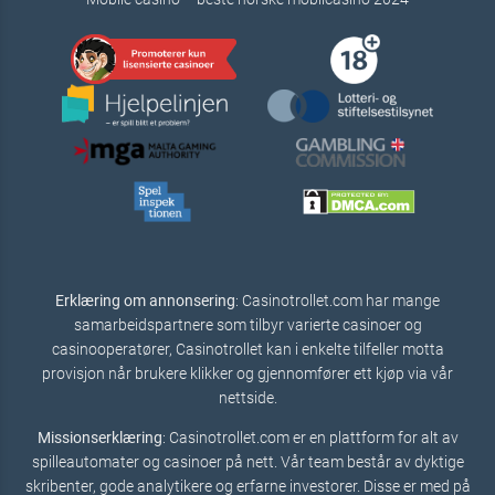
Erklæring om annonsering
: Casinotrollet.com har mange
samarbeidspartnere som tilbyr varierte casinoer og
casinooperatører, Casinotrollet kan i enkelte tilfeller motta
provisjon når brukere klikker og gjennomfører ett kjøp via vår
nettside.
Missionserklæring
: Casinotrollet.com er en plattform for alt av
spilleautomater og casinoer på nett. Vår team består av dyktige
skribenter, gode analytikere og erfarne investorer. Disse er med på