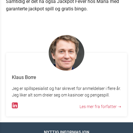
Samtidig er det nå også Jackpot Fever hos Maria med
garanterte jackpot spill og gratis bingo.
Klaus Borre
Jeg er spillspesialist og har skrevet for anmeldelser i flere år.
Jeg liker alt som dreier seg om kasinoer og pengespill.
Les mer fra forfatter ➝
NYTTIG INFORMASJON