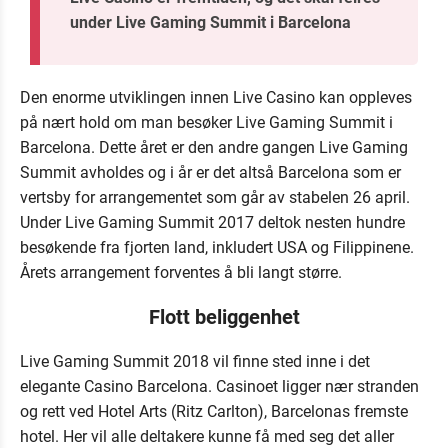
under Live Gaming Summit i Barcelona
Den enorme utviklingen innen Live Casino kan oppleves
på nært hold om man besøker Live Gaming Summit i
Barcelona. Dette året er den andre gangen Live Gaming
Summit avholdes og i år er det altså Barcelona som er
vertsby for arrangementet som går av stabelen 26 april.
Under Live Gaming Summit 2017 deltok nesten hundre
besøkende fra fjorten land, inkludert USA og Filippinene.
Årets arrangement forventes å bli langt større.
Flott beliggenhet
Live Gaming Summit 2018 vil finne sted inne i det
elegante Casino Barcelona. Casinoet ligger nær stranden
og rett ved Hotel Arts (Ritz Carlton), Barcelonas fremste
hotel. Her vil alle deltakere kunne få med seg det aller