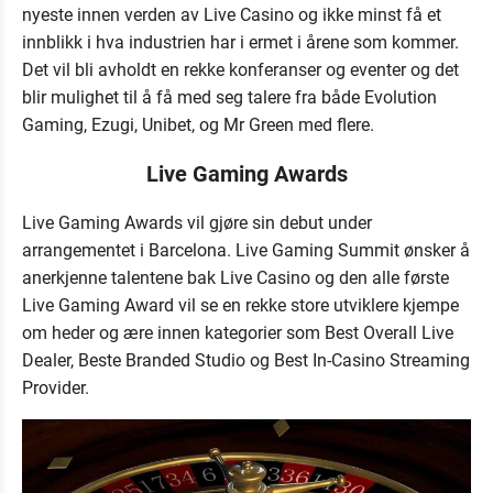
nyeste innen verden av Live Casino og ikke minst få et
innblikk i hva industrien har i ermet i årene som kommer.
Det vil bli avholdt en rekke konferanser og eventer og det
blir mulighet til å få med seg talere fra både Evolution
Gaming, Ezugi, Unibet, og Mr Green med flere.
Live Gaming Awards
Live Gaming Awards vil gjøre sin debut under
arrangementet i Barcelona. Live Gaming Summit ønsker å
anerkjenne talentene bak Live Casino og den alle første
Live Gaming Award vil se en rekke store utviklere kjempe
om heder og ære innen kategorier som Best Overall Live
Dealer, Beste Branded Studio og Best In-Casino Streaming
Provider.