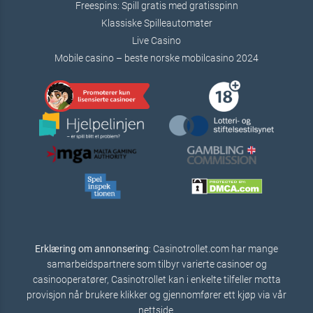
Freespins: Spill gratis med gratisspinn
Klassiske Spilleautomater
Live Casino
Mobile casino – beste norske mobilcasino 2024
Erklæring om annonsering
: Casinotrollet.com har mange
samarbeidspartnere som tilbyr varierte casinoer og
casinooperatører, Casinotrollet kan i enkelte tilfeller motta
provisjon når brukere klikker og gjennomfører ett kjøp via vår
nettside.