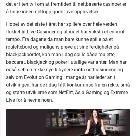
det er liten tvil om at fremtiden til nettbaserte casinoer er
å finne innen nettopp gode Live-opplevelser.
I løpet av det siste tiåret har spillere over hele verden
flokket til Live Casinoer og tilbudet har vokst i et enormt
tempo. Fra dagene da man bare kunne spille på et
roulettebord og muligens prøve ut sine ferdigheter på
blackjackbordet, kan man i dag spille både roulette,
baccarat, blackjack og poker i utallige varianter. Man har
også sett en rekke nye tilbydere innta nettcasinoene og
selv om Evolution Gaming i mange år har leder an i
utviklingen, har de i dag fått konkurranse fra en rekke små
og større utviklerne som NetEnt, Asia Gaming og Extreme
Live for å nevne noen.