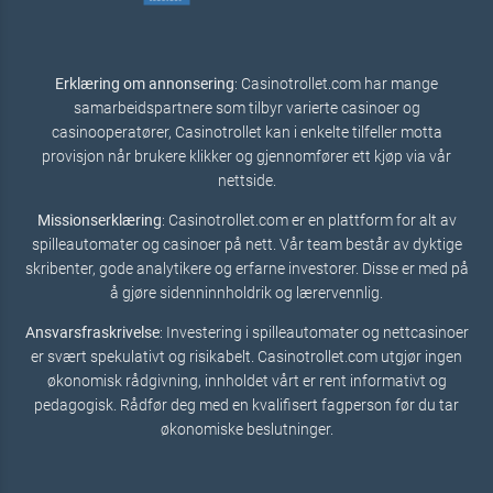
Erklæring om annonsering
: Casinotrollet.com har mange
samarbeidspartnere som tilbyr varierte casinoer og
casinooperatører, Casinotrollet kan i enkelte tilfeller motta
provisjon når brukere klikker og gjennomfører ett kjøp via vår
nettside.
Missionserklæring
: Casinotrollet.com er en plattform for alt av
spilleautomater og casinoer på nett. Vår team består av dyktige
skribenter, gode analytikere og erfarne investorer. Disse er med på
å gjøre sidenninnholdrik og lærervennlig.
Ansvarsfraskrivelse
: Investering i spilleautomater og nettcasinoer
er svært spekulativt og risikabelt. Casinotrollet.com utgjør ingen
økonomisk rådgivning, innholdet vårt er rent informativt og
pedagogisk. Rådfør deg med en kvalifisert fagperson før du tar
økonomiske beslutninger.