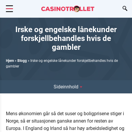
Irske og engelske lånekunder
forskjellbehandles hvis de
gambler
Hjem
»
Blogg
»
Irske og engelske lånekunder forskjellbehandles hvis de
gambler
Sideinnhold
Mens økonomien går så det suser og boligprisene stiger i
Norge, så er situasjonen ganske annen for resten av
Europa. I England og Irland så har høy arbeidsledighet og