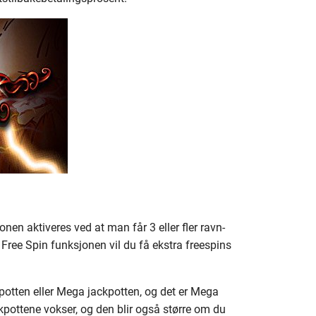
en aktiveres ved at man får 3 eller fler ravn-
Free Spin funksjonen vil du få ekstra freespins
potten eller Mega jackpotten, og det er Mega
kpottene vokser, og den blir også større om du