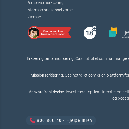
Personvernerklæring
Informasjonskapsel varsel
Sitemap
Erklæring om annonsering
: Casinotrollet.com har mange s
Missionserklæring
: Casinotrollet.com er en plattform fo
Ansvarsfraskrivelse
: Investering i spilleautomater og ne
og pedago
800 800 40
-
Hjelpelinjen