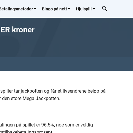
Betalingsmetoder
Bingo på nett
Hjulspill
NER kroner
g spiller tar jackpotten og får et livsendrene beløp på
er den store Mega Jackpotten.
alingen på spillet er 96.5%, noe som er veldig
atstilbakebetalingsprosent.