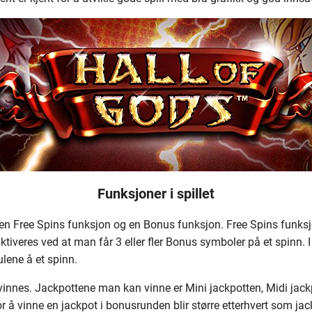
Funksjoner i spillet
en Free Spins funksjon og en Bonus funksjon. Free Spins funksjon
iveres ved at man får 3 eller fler Bonus symboler på et spinn. I 
ulene å et spinn.
vinnes. Jackpottene man kan vinne er Mini jackpotten, Midi jack
r å vinne en jackpot i bonusrunden blir større etterhvert som jac