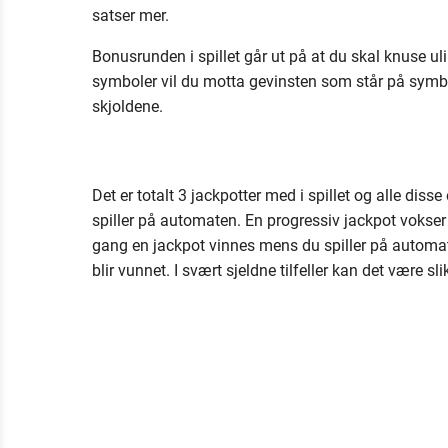
satser mer.
Bonusrunden i spillet går ut på at du skal knuse uli
symboler vil du motta gevinsten som står på symbol
skjoldene.
Det er totalt 3 jackpotter med i spillet og alle diss
spiller på automaten. En progressiv jackpot vokser 
gang en jackpot vinnes mens du spiller på automa
blir vunnet. I svært sjeldne tilfeller kan det være s