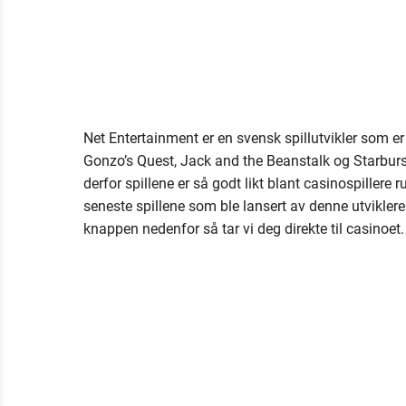
Net Entertainment er en svensk spillutvikler som er k
Gonzo’s Quest, Jack and the Beanstalk og Starburst
derfor spillene er så godt likt blant casinospillere r
seneste spillene som ble lansert av denne utviklere
knappen nedenfor så tar vi deg direkte til casinoet.