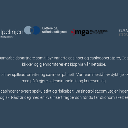
amarbeidspartnere som tilbyr varierte casinoer og casinooperatører, Casino
klikker og gjennomfører ett kjøp via vår nettside.
r alt av spilleautomater og casinoer på nett. Vår team består av dyktige sk
med på å gjøre sidenninnholdrik og lærervennlig.
ttcasinoer er svært spekulativt og risikabelt. Casinotrollet.com utgjør ing
gisk. Rådfør deg med en kvalifisert fagperson før du tar økonomiske bes