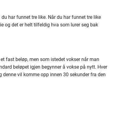
du har funnet tre like. Når du har funnet tre like
og det er helt tilfeldig hva som lurer seg bak
 et fast beløp, men som istedet vokser når man
andard beløpet igjen begynner å vokse på nytt. Hver
og denne vil komme opp innen 30 sekunder fra den