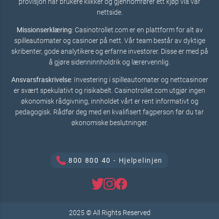
provisjon når brukere klikker og gjennomfører ett kjøp via vår
nettside.
Missionserklæring
: Casinotrollet.com er en plattform for alt av
spilleautomater og casinoer på nett. Vår team består av dyktige
skribenter, gode analytikere og erfarne investorer. Disse er med på
å gjøre sidenninnholdrik og lærervennlig.
Ansvarsfraskrivelse
: Investering i spilleautomater og nettcasinoer
er svært spekulativt og risikabelt. Casinotrollet.com utgjør ingen
økonomisk rådgivning, innholdet vårt er rent informativt og
pedagogisk. Rådfør deg med en kvalifisert fagperson før du tar
økonomiske beslutninger.
800 800 40
-
Hjelpelinjen
2025 © All Rights Reserved