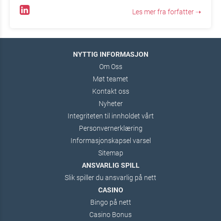
Les mer fra forfatter ➝
NYTTIG INFORMASJON
Om Oss
Møt teamet
Kontakt oss
Nyheter
Integriteten til innholdet vårt
Personvernerklæring
Informasjonskapsel varsel
Sitemap
ANSVARLIG SPILL
Slik spiller du ansvarlig på nett
CASINO
Bingo på nett
Casino Bonus