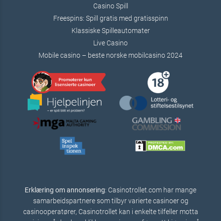
Casino Spill
Freespins: Spill gratis med gratisspinn
Klassiske Spilleautomater
Live Casino
Mobile casino – beste norske mobilcasino 2024
Erklæring om annonsering
: Casinotrollet.com har mange
samarbeidspartnere som tilbyr varierte casinoer og
casinooperatører, Casinotrollet kan i enkelte tilfeller motta