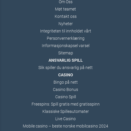
Om Oss
Møt teamet
Kontakt oss
Nyheter
Integriteten til innholdet vårt
Personvernerklæring
Informasjonskapsel varsel
Sitemap
ANSVARLIG SPILL
Slik spiller du ansvarlig på nett
CASINO
Bingo på nett
Casino Bonus
Casino Spill
Freespins: Spill gratis med gratisspinn
Klassiske Spilleautomater
Live Casino
Mobile casino – beste norske mobilcasino 2024