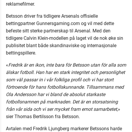
reklamefilmer.
Betsson driver fra tidligere Arsenals offisielle
bettingpartner Gunnersgaming.com og vil med dette
befeste sitt sterke partnerskap til Arsenal. Med den
tidligere Calvin Klein-modellen på laget vil de nok øke sin
publisitet blant både skandinaviske og internasjonale
bettingspillere.
«
Fredrik är en ikon, inte bara för Betsson utan för alla som
älskar fotboll. Han har en stark integritet och personlighet
som väl passar in i vår folkliga profil och vi har stort
förtroende för hans fotbollskunnande. Tillsammans med
Ola Andersson har vi bland de absolut starkaste
fotbollsnamnen på marknaden. Det är en storsatsning
från vår sida och vi ser mycket fram emot samarbetet,
»
sier Thomas Bertilsson fra Betsson.
Avtalen med Fredrik Ljungberg markerer Betssons harde