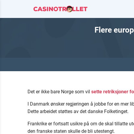
Flere europ
Det er ikke bare Norge som vil
sette retriksjoner 
I Danmark ønsker regjeringen å jobbe for en mer li
Dette arbeidet støttes av det danske Folketinget.
Frankrike er fortsatt usikre på om de skal tillatte 
den franske staten skulle de bli utestengt.