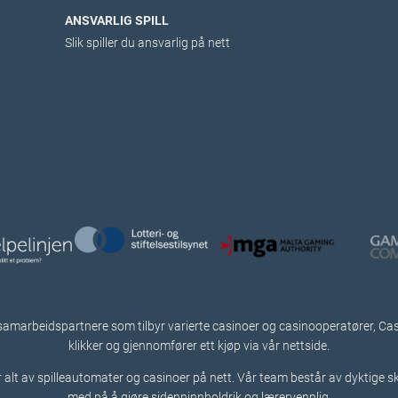
ANSVARLIG SPILL
Slik spiller du ansvarlig på nett
amarbeidspartnere som tilbyr varierte casinoer og casinooperatører, Casino
klikker og gjennomfører ett kjøp via vår nettside.
r alt av spilleautomater og casinoer på nett. Vår team består av dyktige sk
med på å gjøre sidenninnholdrik og lærervennlig.