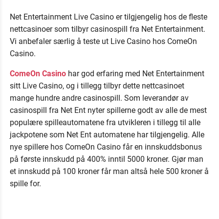
Net Entertainment Live Casino er tilgjengelig hos de fleste
nettcasinoer som tilbyr casinospill fra Net Entertainment.
Vi anbefaler særlig å teste ut Live Casino hos ComeOn
Casino.
ComeOn Casino
har god erfaring med Net Entertainment
sitt Live Casino, og i tillegg tilbyr dette nettcasinoet
mange hundre andre casinospill. Som leverandør av
casinospill fra Net Ent nyter spillerne godt av alle de mest
populære spilleautomatene fra utvikleren i tillegg til alle
jackpotene som Net Ent automatene har tilgjengelig. Alle
nye spillere hos ComeOn Casino får en innskuddsbonus
på første innskudd på 400% inntil 5000 kroner. Gjør man
et innskudd på 100 kroner får man altså hele 500 kroner å
spille for.