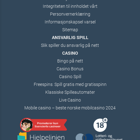
Integriteten til innholdet vårt
Personvernerklæring
Informasjonskapsel varsel
Sitemap
ANSVARLIG SPILL
Slik spiller du ansvarlig på nett
CASINO
Bingo på nett
Casino Bonus
Casino Spill
Freespins: Spill gratis med gratisspinn
Klassiske Spilleautomater
Live Casino
Mobile casino – beste norske mobilcasino 2024