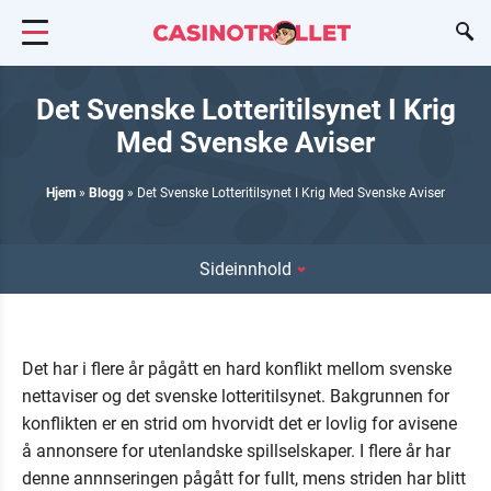
Det Svenske Lotteritilsynet I Krig
Med Svenske Aviser
Hjem
»
Blogg
»
Det Svenske Lotteritilsynet I Krig Med Svenske Aviser
Sideinnhold
Det har i flere år pågått en hard konflikt mellom svenske
nettaviser og det svenske lotteritilsynet. Bakgrunnen for
konflikten er en strid om hvorvidt det er lovlig for avisene
å annonsere for utenlandske spillselskaper. I flere år har
denne annnseringen pågått for fullt, mens striden har blitt