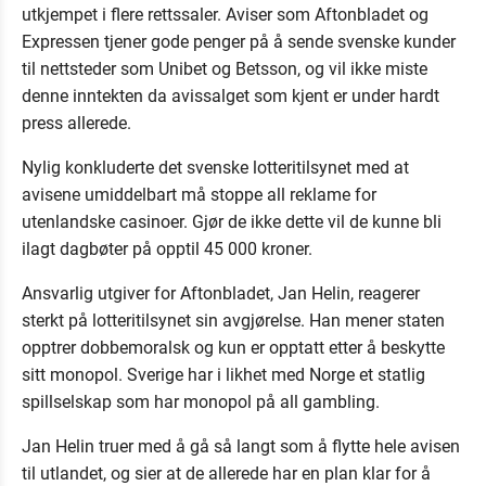
utkjempet i flere rettssaler. Aviser som Aftonbladet og
Expressen tjener gode penger på å sende svenske kunder
til nettsteder som Unibet og Betsson, og vil ikke miste
denne inntekten da avissalget som kjent er under hardt
press allerede.
Nylig konkluderte det svenske lotteritilsynet med at
avisene umiddelbart må stoppe all reklame for
utenlandske casinoer. Gjør de ikke dette vil de kunne bli
ilagt dagbøter på opptil 45 000 kroner.
Ansvarlig utgiver for Aftonbladet, Jan Helin, reagerer
sterkt på lotteritilsynet sin avgjørelse. Han mener staten
opptrer dobbemoralsk og kun er opptatt etter å beskytte
sitt monopol. Sverige har i likhet med Norge et statlig
spillselskap som har monopol på all gambling.
Jan Helin truer med å gå så langt som å flytte hele avisen
til utlandet, og sier at de allerede har en plan klar for å