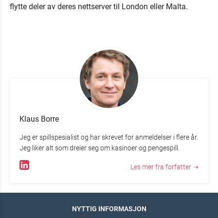
flytte deler av deres nettserver til London eller Malta.
Klaus Borre
Jeg er spillspesialist og har skrevet for anmeldelser i flere år.
Jeg liker alt som dreier seg om kasinoer og pengespill.
Les mer fra forfatter ➝
NYTTIG INFORMASJON