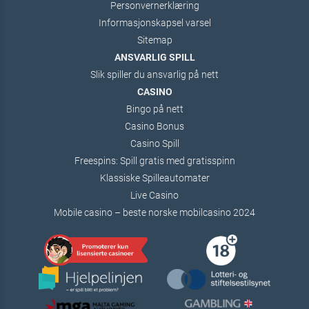
Personvernerklæring
Informasjonskapsel varsel
Sitemap
ANSVARLIG SPILL
Slik spiller du ansvarlig på nett
CASINO
Bingo på nett
Casino Bonus
Casino Spill
Freespins: Spill gratis med gratisspinn
Klassiske Spilleautomater
Live Casino
Mobile casino – beste norske mobilcasino 2024