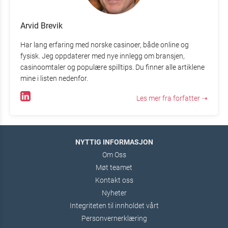
Arvid Brevik
Har lang erfaring med norske casinoer, både online og
fysisk. Jeg oppdaterer med nye innlegg om bransjen,
casinoomtaler og populære spilltips. Du finner alle artiklene
mine i listen nedenfor.
Les mer fra forfatter ➝
NYTTIG INFORMASJON
Om Oss
Møt teamet
Kontakt oss
Nyheter
Integriteten til innholdet vårt
Personvernerklæring