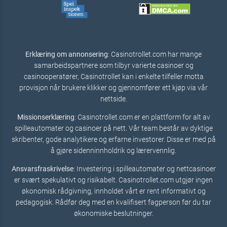
Erklæring om annonsering
: Casinotrollet.com har mange
samarbeidspartnere som tilbyr varierte casinoer og
casinooperatører, Casinotrollet kan i enkelte tilfeller motta
provisjon når brukere klikker og gjennomfører ett kjøp via vår
nettside.
Missionserklæring
: Casinotrollet.com er en plattform for alt av
spilleautomater og casinoer på nett. Vår team består av dyktige
skribenter, gode analytikere og erfarne investorer. Disse er med på
å gjøre sidenninnholdrik og lærervennlig.
Ansvarsfraskrivelse
: Investering i spilleautomater og nettcasinoer
er svært spekulativt og risikabelt. Casinotrollet.com utgjør ingen
økonomisk rådgivning, innholdet vårt er rent informativt og
pedagogisk. Rådfør deg med en kvalifisert fagperson før du tar
økonomiske beslutninger.