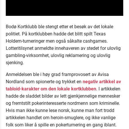
Bodø Kortklubb ble stengt etter et besøk av det lokale
politiet. På kortklubben hadde det blitt spilt Texas
Holdem-turneringer men også såkalte cashgames.
Lotteritilsynet anmeldte innehaveren av stedet for ulovlig
gambling-virksomhet, ulovlig reklamering og ulovlig
sjenking.
Anmeldelsen ble i høy grad framprovosert av Avisa
Nordland som spionerte og trykket en
negativ artikkel av
tabloid-karakter om den lokale kortklubben
. I artikkelen
hadde de sladdet bilder av lett gjenkjennelige mennesker
og fremtstilt pokerinteresserte nordmenn som kriminelle.
Hvis man ikke kunne lese norsk, kunne man fort trodd
artikkelen handlet om heroin-smuglere, og ikke vanlige
folk som liker å spille en pokerturnering en gang iblant.