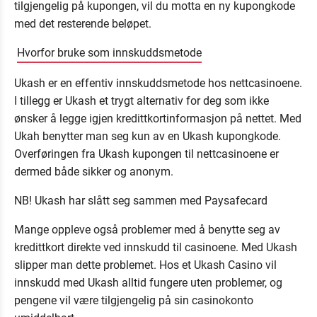
tilgjengelig på kupongen, vil du motta en ny kupongkode
med det resterende beløpet.
Hvorfor bruke som innskuddsmetode
Ukash er en effentiv innskuddsmetode hos nettcasinoene.
I tillegg er Ukash et trygt alternativ for deg som ikke
ønsker å legge igjen kredittkortinformasjon på nettet. Med
Ukah benytter man seg kun av en Ukash kupongkode.
Overføringen fra Ukash kupongen til nettcasinoene er
dermed både sikker og anonym.
NB! Ukash har slått seg sammen med Paysafecard
Mange oppleve også problemer med å benytte seg av
kredittkort direkte ved innskudd til casinoene. Med Ukash
slipper man dette problemet. Hos et Ukash Casino vil
innskudd med Ukash alltid fungere uten problemer, og
pengene vil være tilgjengelig på sin casinokonto