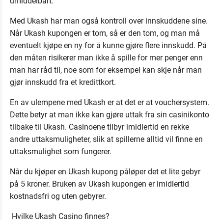
umiddelbart.
Med Ukash har man også kontroll over innskuddene sine.
Når Ukash kupongen er tom, så er den tom, og man må
eventuelt kjøpe en ny for å kunne gjøre flere innskudd. På
den måten risikerer man ikke å spille for mer penger enn
man har råd til, noe som for eksempel kan skje når man
gjør innskudd fra et kredittkort.
En av ulempene med Ukash er at det er at vouchersystem.
Dette betyr at man ikke kan gjøre uttak fra sin casinikonto
tilbake til Ukash. Casinoene tilbyr imidlertid en rekke
andre uttaksmuligheter, slik at spillerne alltid vil finne en
uttaksmulighet som fungerer.
Når du kjøper en Ukash kupong påløper det et lite gebyr
på 5 kroner. Bruken av Ukash kupongen er imidlertid
kostnadsfri og uten gebyrer.
Hvilke Ukash Casino finnes?