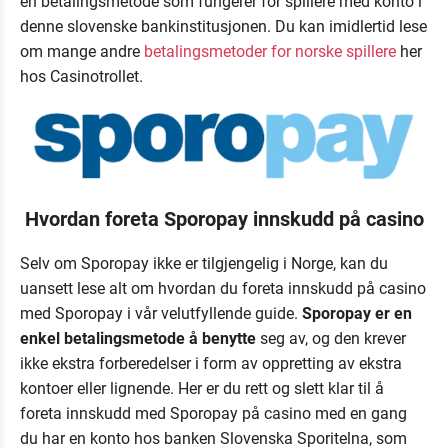
en betalingsmetode som fungerer for spillere med konto i
denne slovenske bankinstitusjonen. Du kan imidlertid lese
om mange andre
betalingsmetoder for norske spillere
her
hos Casinotrollet.
Hvordan foreta Sporopay innskudd på casino
Selv om Sporopay ikke er tilgjengelig i Norge, kan du
uansett lese alt om hvordan du foreta innskudd på casino
med Sporopay i vår velutfyllende guide.
Sporopay er en
enkel betalingsmetode å benytte
seg av, og den krever
ikke ekstra forberedelser i form av oppretting av ekstra
kontoer eller lignende. Her er du rett og slett klar til å
foreta innskudd med Sporopay på casino med en gang
du har en konto hos banken Slovenska Sporitelna, som