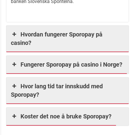
banken Slovenska Sporitelna.
Hvordan fungerer Sporopay på
casino?
Fungerer Sporopay på casino i Norge?
Hvor lang tid tar innskudd med
Sporopay?
Koster det noe å bruke Sporopay?