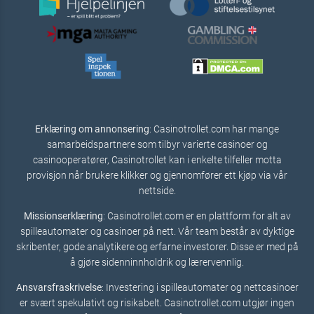
Erklæring om annonsering
: Casinotrollet.com har mange
samarbeidspartnere som tilbyr varierte casinoer og
casinooperatører, Casinotrollet kan i enkelte tilfeller motta
provisjon når brukere klikker og gjennomfører ett kjøp via vår
nettside.
Missionserklæring
: Casinotrollet.com er en plattform for alt av
spilleautomater og casinoer på nett. Vår team består av dyktige
skribenter, gode analytikere og erfarne investorer. Disse er med på
å gjøre sidenninnholdrik og lærervennlig.
Ansvarsfraskrivelse
: Investering i spilleautomater og nettcasinoer
er svært spekulativt og risikabelt. Casinotrollet.com utgjør ingen