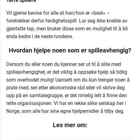
Tøffe spillere
Vil gjerne bevise for alle at han/hun er «best» –
foretrekker derfor ferdighetsspill. Lar seg ikke kneble av
gjentatte tap, men bruker disse som en mulighet til å bli
enda bedre i de neste rundene.
Hvordan hjelpe noen som er spilleavhengig?
Dersom du eller noen du kjenner ser ut til å slite med
spilleavhengighet, er det viktig å oppsøke hjelp så tidlig
som overhodet mulig! Uansett om du kun trenger noen å
prate med, ser etter økonomiske råd eller vil skrive deg
opp på en samtalegruppe, er det rimelig lett å finne den
rette organisasjonen. Vi har en rekke slike selskap her i
Norge, som alle har sine egne hjelpemidler å tilby deg.
Les mer om: