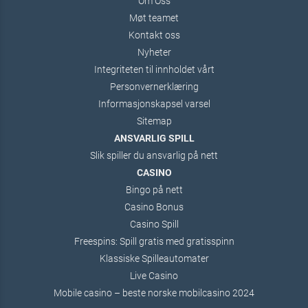
Om Oss
Møt teamet
Kontakt oss
Nyheter
Integriteten til innholdet vårt
Personvernerklæring
Informasjonskapsel varsel
Sitemap
ANSVARLIG SPILL
Slik spiller du ansvarlig på nett
CASINO
Bingo på nett
Casino Bonus
Casino Spill
Freespins: Spill gratis med gratisspinn
Klassiske Spilleautomater
Live Casino
Mobile casino – beste norske mobilcasino 2024