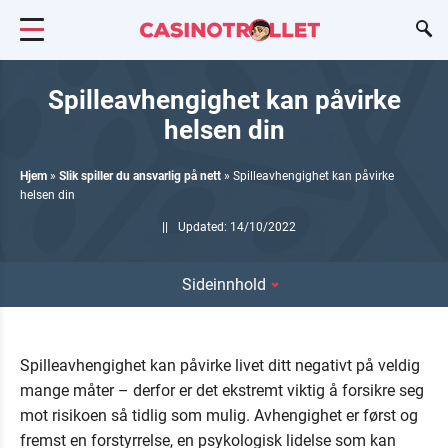
Spilleavhengighet kan påvirke
helsen din
Hjem
»
Slik spiller du ansvarlig på nett
»
Spilleavhengighet kan påvirke
helsen din
||
Updated: 14/10/2022
Sideinnhold
Spilleavhengighet kan påvirke livet ditt negativt på veldig
mange måter – derfor er det ekstremt viktig å forsikre seg
mot risikoen så tidlig som mulig. Avhengighet er først og
fremst en forstyrrelse, en psykologisk lidelse som kan